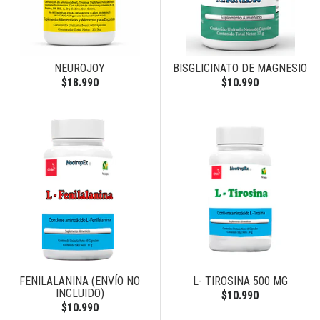
NEUROJOY
BISGLICINATO DE MAGNESIO
$18.990
$10.990
FENILALANINA (ENVÍO NO
L- TIROSINA 500 MG
INCLUIDO)
$10.990
$10.990