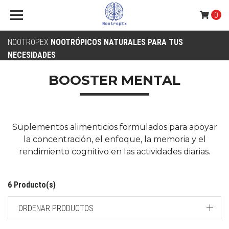
0
NOOTROPEX
NOOTRÓPICOS NATURALES PARA TUS
NECESIDADES
BOOSTER MENTAL
Suplementos alimenticios formulados para apoyar
la concentración, el enfoque, la memoria y el
rendimiento cognitivo en las actividades diarias.
6 Producto(s)
ORDENAR PRODUCTOS