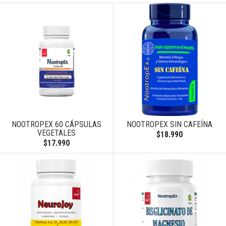
NOOTROPEX 60 CÁPSULAS
NOOTROPEX SIN CAFEÍNA
VEGETALES
$18.990
$17.990