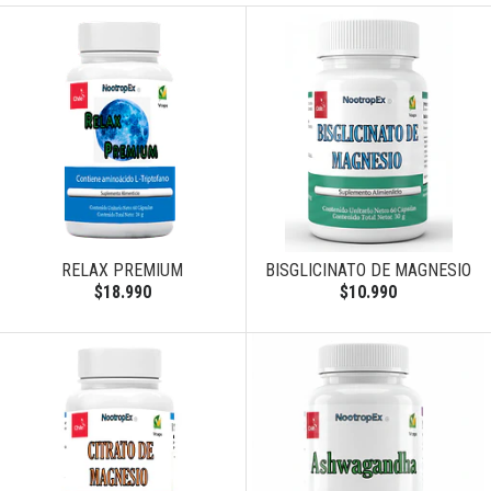
RELAX PREMIUM
BISGLICINATO DE MAGNESIO
$18.990
$10.990