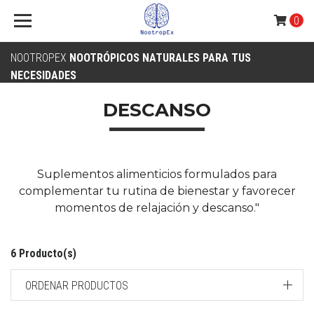
0
NOOTROPEX
NOOTRÓPICOS NATURALES PARA TUS
NECESIDADES
DESCANSO
Suplementos alimenticios formulados para
complementar tu rutina de bienestar y favorecer
momentos de relajación y descanso."
6 Producto(s)
ORDENAR PRODUCTOS