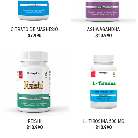
CITRATO DE MAGNESIO
ASHWAGANDHA
$7.990
$10.990
REISHI
L- TIROSINA 500 MG
$10.990
$10.990