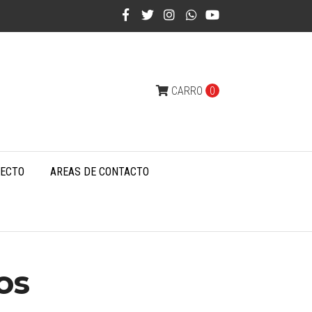
CARRO
0
RECTO
AREAS DE CONTACTO
os