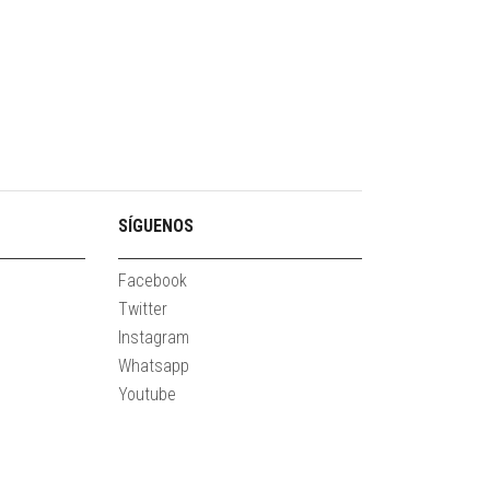
SÍGUENOS
Facebook
Twitter
Instagram
Whatsapp
Youtube