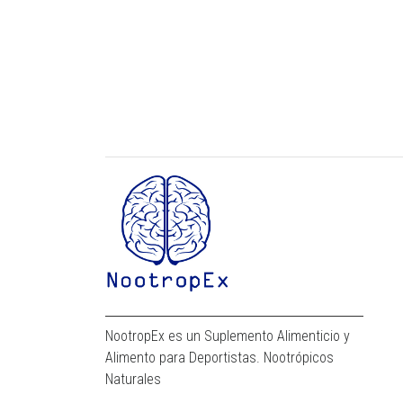
NootropEx es un Suplemento Alimenticio y
Alimento para Deportistas. Nootrópicos
Naturales