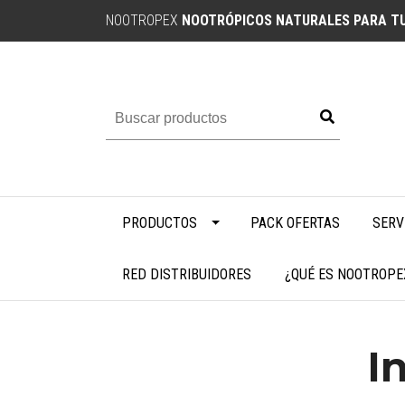
NOOTROPEX
NOOTRÓPICOS NATURALES PARA TU
PRODUCTOS
PACK OFERTAS
SERV
RED DISTRIBUIDORES
¿QUÉ ES NOOTROPE
I