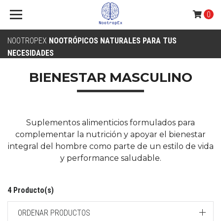
0
NOOTROPEX
NOOTRÓPICOS NATURALES PARA TUS
NECESIDADES
BIENESTAR MASCULINO
Suplementos alimenticios formulados para
complementar la nutrición y apoyar el bienestar
integral del hombre como parte de un estilo de vida
y performance saludable.
4 Producto(s)
ORDENAR PRODUCTOS