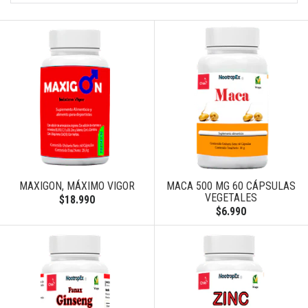
MAXIGON, MÁXIMO VIGOR
MACA 500 MG 60 CÁPSULAS
VEGETALES
$18.990
$6.990