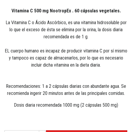
Vitamina C 500 mg NootropEx . 60 cápsulas vegetales.
La Vitamina C o Ácido Ascórbico, es una vitamina hidrosoluble por
lo que el exceso de ésta se elimina por la orina, la dosis diaria
recomendada es de 1 g.
EL cuerpo humano es incapaz de producir vitamina C por sí mismo
y tampoco es capaz de almacenarlos, por lo que es necesario
incluir dicha vitamina en la dieta diaria.
Recomendaciones: 1 a 2 cápsulas diarias con abundante agua. Se
recomienda ingerir 20 minutos antes de las principales comidas.
Dosis diaria recomendada 1000 mg (2 cápsulas 500 mg)