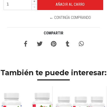
+
-
← CONTINÚA COMPRANDO
COMPARTIR
También te puede interesar: