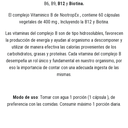
B6, B9,
B12
y
Biotina.
El complejo Vitaminico B de NootropEx , contiene 60 cápsulas
vegetales de 400 mg , Incluyendo la B12 y Biotina.
Las vitaminas del complejo B son de tipo hidrosolubles, favorecen
la producción de energía y ayudan al organismo a descomponer y
utilizar de manera efectiva las calorías provenientes de los
carbohidratos, grasas y proteínas. Cada vitamina del complejo B
desempeña un rol único y fundamental en nuestro organismo, por
eso la importancia de contar con una adecuada ingesta de las
mismas.
Modo de uso
: Tomar con agua 1 porción (1 cápsula ), de
preferencia con las comidas. Consumir máximo 1 porción diaria.