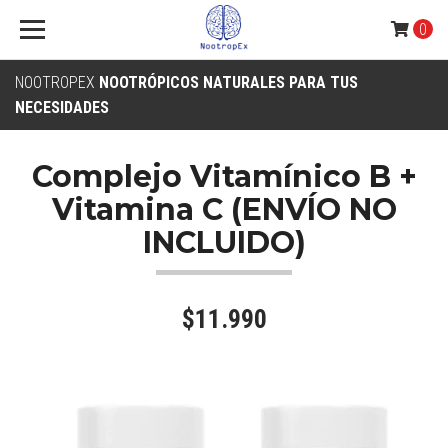
0
NOOTROPEX
NOOTRÓPICOS NATURALES PARA TUS
NECESIDADES
Complejo Vitamínico B +
Vitamina C (ENVÍO NO
INCLUIDO)
$11.990