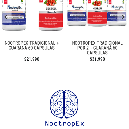
NOOTROPEX TRADICIONAL +
NOOTROPEX TRADICIONAL
GUARANÁ 60 CÁPSULAS
POR 2 + GUARANÁ 60
CÁPSULAS
$21.990
$31.990