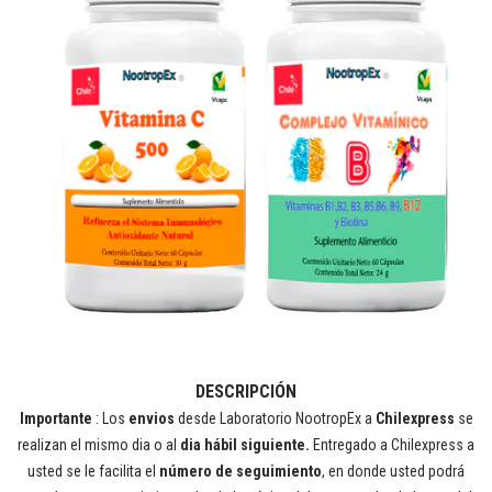
DESCRIPCIÓN
Importante
: Los
envios
desde Laboratorio NootropEx a
Chilexpress
se
realizan el mismo dia o al
dia hábil siguiente.
Entregado a Chilexpress a
usted se le facilita el
número de seguimiento
, en donde usted podrá