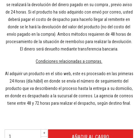
se realizará la devolución del dinero pagado en su compra , previo aviso
de 24 horas. Si el producto ha sido adquirido con envió por correo, usted
deberá pagar el costo de despacho para hacerlo llegar al remitente en
donde se le hará la devolución del valor del producto (no del costo del
envío pagado en la compra). Ambos métodos requieren de 48 horas de
procesamiento de la situación de reembolso para realizar la devolución.
El dinero será devuelto mediante transferencia bancaria.
Condiciones relacionadas a compras.
Al adquirir un producto en el sitio web, este es procesado en las primeras
24 Horas (día hábil) en donde se envía el número de seguimiento del
producto que va describiendo el proceso hasta la entrega a su domicilio,
en donde es despachado a la sucursal de correos. La agencia de correos
tiene entre 48 y 72 horas para realizar el despacho, según destino final.
+