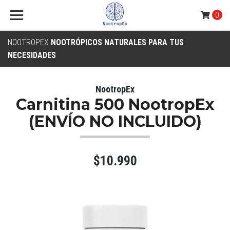
0
NOOTROPEX
NOOTRÓPICOS NATURALES PARA TUS
NECESIDADES
NootropEx
Carnitina 500 NootropEx
(ENVÍO NO INCLUIDO)
$10.990