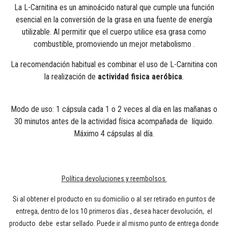
La L-Carnitina es un aminoácido natural que cumple una función
esencial en la conversión de la grasa en una fuente de energía
utilizable. Al permitir que el cuerpo utilice esa grasa como
combustible, promoviendo un mejor metabolismo .
La recomendación habitual es combinar el uso de L-Carnitina con
la realización de
actividad fisica aeróbica
.
Modo de uso: 1 cápsula cada 1 o 2 veces al día en las mañanas o
30 minutos antes de la actividad física acompañada de líquido.
Máximo 4 cápsulas al día.
Política devoluciones y reembolsos.
Si al obtener el producto en su domicilio o al ser retirado en puntos de
entrega, dentro de los 10 primeros días , desea hacer devolución, el
producto debe estar sellado. Puede ir al mismo punto de entrega donde