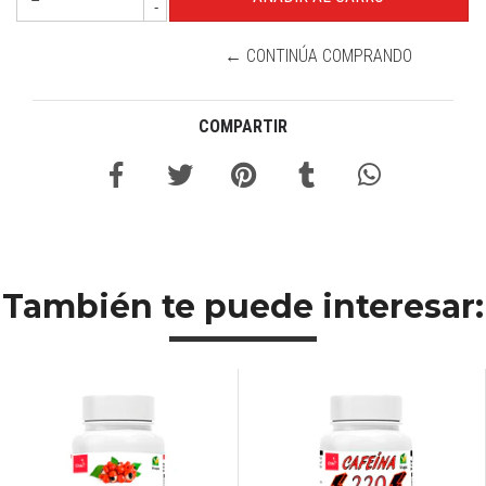
-
← CONTINÚA COMPRANDO
COMPARTIR
También te puede interesar: