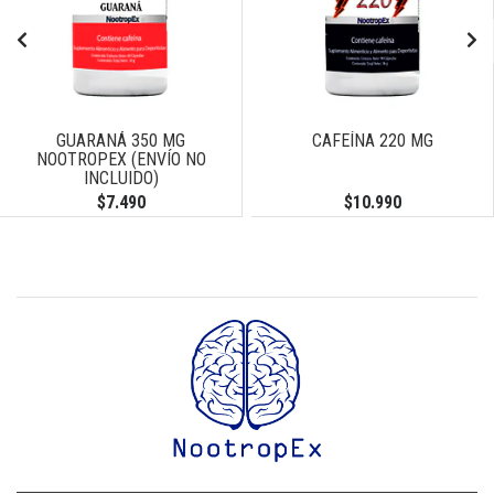
GUARANÁ 350 MG
CAFEÍNA 220 MG
NOOTROPEX (ENVÍO NO
INCLUIDO)
$7.490
$10.990