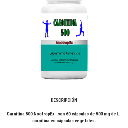
DESCRIPCIÓN
Carnitina 500 NootropEx , son 60 cápsulas de 500 mg de L-
carnitina en cápsulas vegetales.