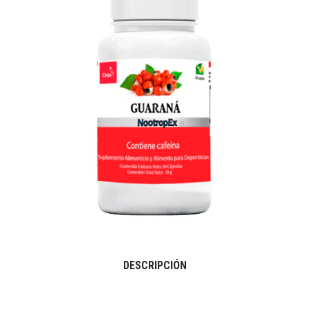
DESCRIPCIÓN