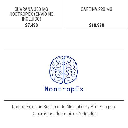
GUARANÁ 350 MG
CAFEÍNA 220 MG
NOOTROPEX (ENVÍO NO
INCLUIDO)
$7.490
$10.990
NootropEx es un Suplemento Alimenticio y Alimento para
Deportistas. Nootrópicos Naturales