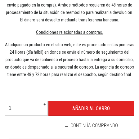
envío pagado en la compra). Ambos métodos requieren de 48 horas de
procesamiento de la situación de reembolso para realizar la devolución.
El dinero será devuelto mediante transferencia bancaria.
Condiciones relacionadas a compras.
Al adquirir un producto en el sitio web, este es procesado en las primeras
24 Horas (día hábil) en donde se envía el número de seguimiento del
producto que va describiendo el proceso hasta la entrega a su domicilio,
en donde es despachado a la sucursal de correos. La agencia de correos
tiene entre 48 y 72 horas para realizar el despacho, según destino final.
+
-
← CONTINÚA COMPRANDO