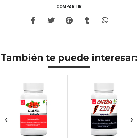
COMPARTIR
También te puede interesar: