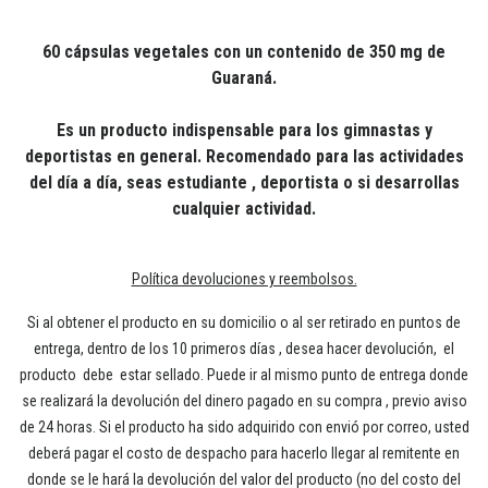
60 cápsulas vegetales con un contenido de 350 mg de
Guaraná.
Es un producto indispensable para los gimnastas y
deportistas en general. Recomendado para las actividades
del día a día, seas estudiante , deportista o si desarrollas
cualquier actividad.
Política devoluciones y reembolsos.
Si al obtener el producto en su domicilio o al ser retirado en puntos de
entrega, dentro de los 10 primeros días , desea hacer devolución, el
producto debe estar sellado. Puede ir al mismo punto de entrega donde
se realizará la devolución del dinero pagado en su compra , previo aviso
de 24 horas. Si el producto ha sido adquirido con envió por correo, usted
deberá pagar el costo de despacho para hacerlo llegar al remitente en
donde se le hará la devolución del valor del producto (no del costo del