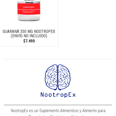
GUARANÁ 350 MG NOOTROPEX
(ENVÍO NO INCLUIDO)
$7.490
NootropEx es un Suplemento Alimenticio y Alimento para