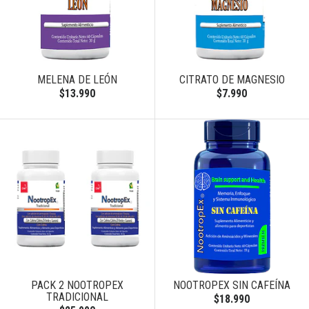
MELENA DE LEÓN
CITRATO DE MAGNESIO
$13.990
$7.990
PACK 2 NOOTROPEX
NOOTROPEX SIN CAFEÍNA
TRADICIONAL
$18.990