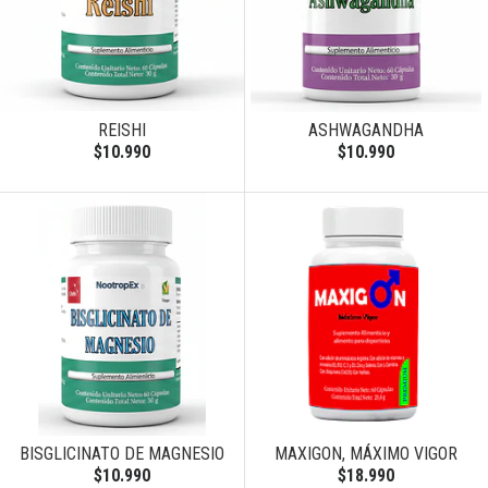
REISHI
ASHWAGANDHA
$10.990
$10.990
BISGLICINATO DE MAGNESIO
MAXIGON, MÁXIMO VIGOR
$10.990
$18.990