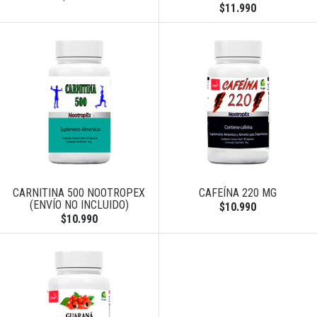
$11.990
CARNITINA 500 NOOTROPEX
CAFEÍNA 220 MG
(ENVÍO NO INCLUIDO)
$10.990
$10.990