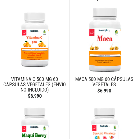
VITAMINA C 500 MG 60
MACA 500 MG 60 CÁPSULAS
CÁPSULAS VEGETALES (ENVÍO
VEGETALES
NO INCLUIDO)
$6.990
$6.990