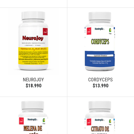
NEUROJOY
CORDYCEPS
$18.990
$13.990