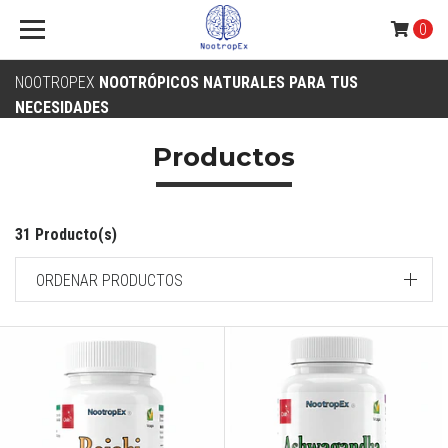
0
NOOTROPEX
NOOTRÓPICOS NATURALES PARA TUS
NECESIDADES
Productos
31 Producto(s)
ORDENAR PRODUCTOS