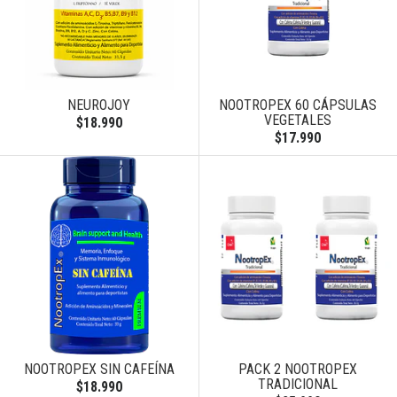
NEUROJOY
NOOTROPEX 60 CÁPSULAS
VEGETALES
$18.990
$17.990
NOOTROPEX SIN CAFEÍNA
PACK 2 NOOTROPEX
TRADICIONAL
$18.990