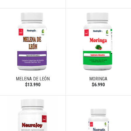
MELENA DE LEÓN
MORINGA
$13.990
$6.990