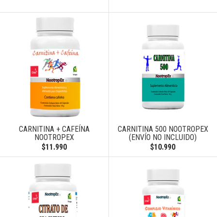
CARNITINA + CAFEÍNA
CARNITINA 500 NOOTROPEX
NOOTROPEX
(ENVÍO NO INCLUIDO)
$11.990
$10.990