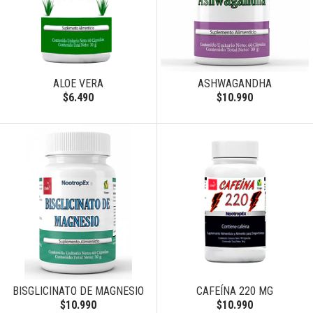
ALOE VERA
ASHWAGANDHA
$6.490
$10.990
BISGLICINATO DE MAGNESIO
CAFEÍNA 220 MG
$10.990
$10.990