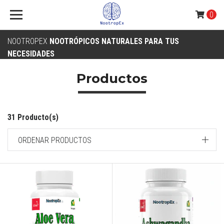
0
NOOTROPEX
NOOTRÓPICOS NATURALES PARA TUS
NECESIDADES
Productos
31 Producto(s)
ORDENAR PRODUCTOS