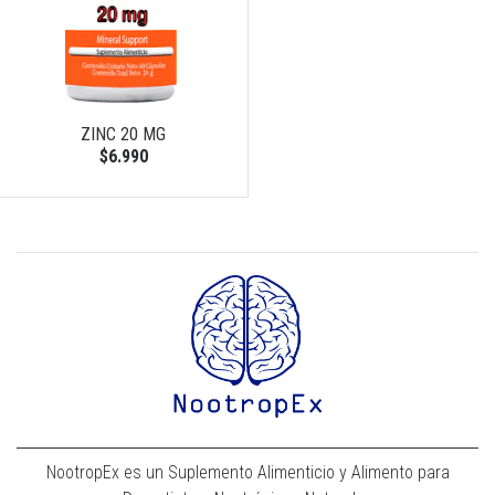
ZINC 20 MG
$6.990
NootropEx es un Suplemento Alimenticio y Alimento para