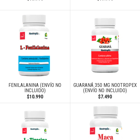
FENILALANINA (ENVÍO NO
GUARANÁ 350 MG NOOTROPEX
INCLUIDO)
(ENVÍO NO INCLUIDO)
$10.990
$7.490